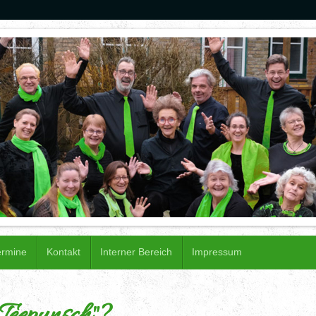
ermine
Kontakt
Interner Bereich
Impressum
Teepunsch"?