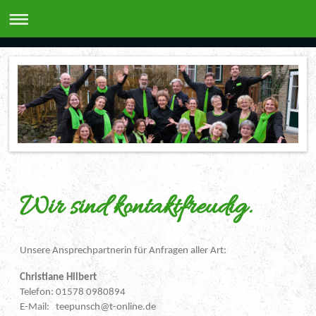
Wir sind kontaktfreudig.
Unsere Ansprechpartnerin für Anfragen aller Art:
Christiane Hilbert
Telefon:
01578 0980894
E-Mail: teepunsch@t-online.de