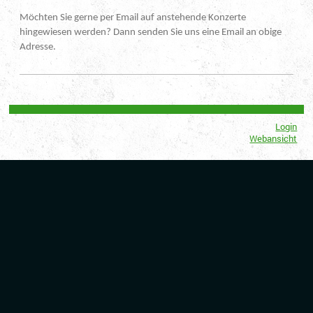
Möchten Sie gerne per Email auf anstehende Konzerte
hingewiesen werden? Dann senden Sie uns eine Email an obige
Adresse.
Login
Webansicht